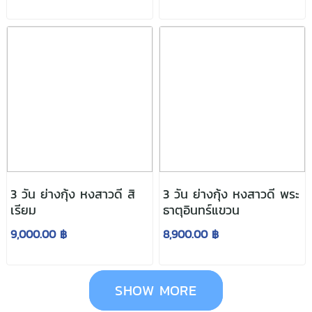
3 วัน ย่างกุ้ง หงสาวดี สิ
3 วัน ย่างกุ้ง หงสาวดี พระ
เรียม
ธาตุอินทร์แขวน
9,000.00 ฿
8,900.00 ฿
SHOW MORE