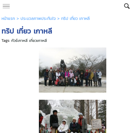
หน้าแรก
> ประมวลภาพประทับใจ >
ทริป เที่ยว เกาหลี
ทริป เที่ยว เกาหลี
Tags:
ทัวร์เกาหลี เที่ยวเกาหลี