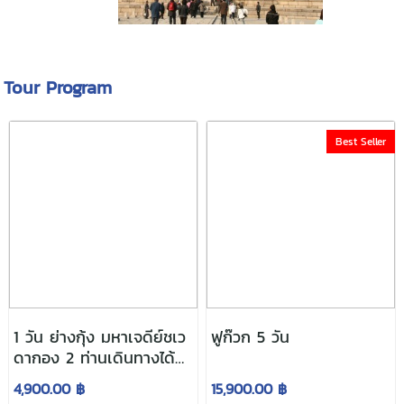
Tour Program
Best Seller
1 วัน ย่างกุ้ง มหาเจดีย์ชเว
ฟูก๊วก 5 วัน
ดากอง 2 ท่านเดินทางได้
เลย
4,900.00 ฿
15,900.00 ฿