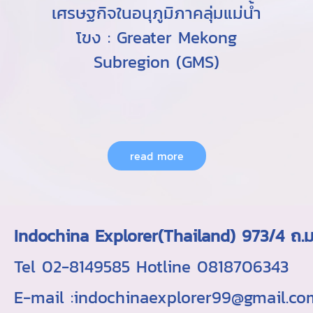
เศรษฐกิจในอนุภูมิภาคลุ่มแม่น้ำ
โขง : Greater Mekong
Subregion (GMS)
read more
Indochina Explorer(Thailand) 973/4 
Tel 02-8149585 Hotline 0818706343 ใบอ
E-mail :indochinaexplorer99@gmail.c