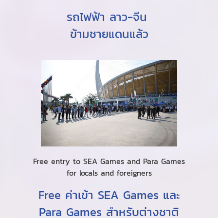
รถไฟฟ้า ลาว-จีน
ข้ามชายแดนแล้ว
Free entry to SEA Games and Para Games
for locals and foreigners
Free ค่าเข้า SEA Games และ
Para Games สำหรับต่างชาติ