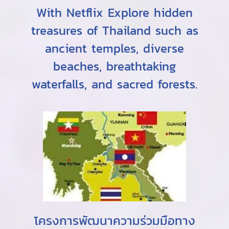
With Netflix Explore hidden
treasures of Thailand such as
ancient temples, diverse
beaches, breathtaking
waterfalls, and sacred forests.
โครงการพัฒนาความร่วมมือทาง