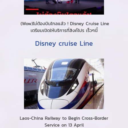
(Wow)ไม่ต้องบินไกลแล้ว ! Disney Cruise Line
เตรียมเปิดให้บริการที่สิงค์โปร เร็วๆนี้
Disney cruise Line
Laos-China Railway to Begin Cross-Border
Service on 13 April