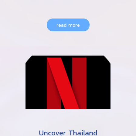
read more
Uncover Thailand