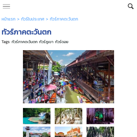
หน้าแรก
> ทัวร์ในประเทศ >
ทัวร์ภาคตะวันตก
ทัวร์ภาคตะวันตก
Tags:
ทัวร์ภาคตะวันตก ทัวร์ภูเขา ทัวร์ดอย