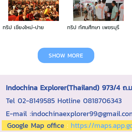
ทริป เชียงใหม่-ปาย
ทริป ทัศนศึกษา เพชรบุรี
SHOW MORE
Indochina Explorer(Thailand) 973/4 
Tel 02-8149585 Hotline 0818706343 ใบอ
E-mail :indochinaexplorer99@gmail.c
Google Map office
:
https://maps.app.