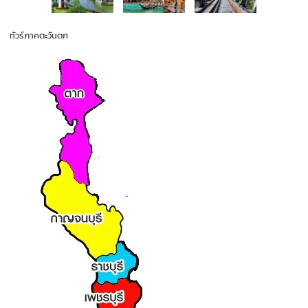
ทัวร์ภาคตะวันตก