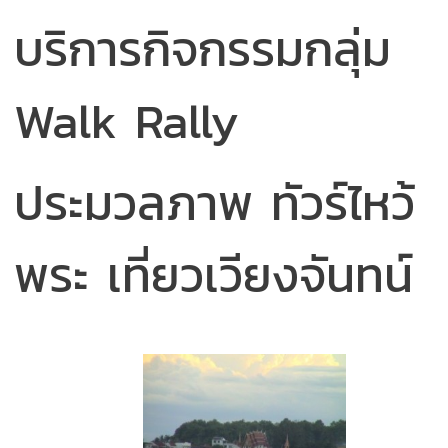
บริการกิจกรรมกลุ่ม
Walk Rally
ประมวลภาพ ทัวร์ไหว้
พระ เที่ยวเวียงจันทน์