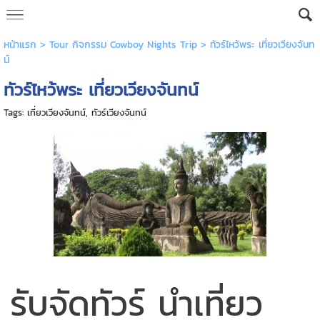
หน้าแรก
> Tour กิจกรรม Cowboy Nights Trip >
ทัวร์ไหว้พระ เที่ยวเวียงจันท
น์
ทัวร์ไหว้พระ เที่ยวเวียงจันทน์
Tags:
เที่ยวเวียงจันทน์
,
ทัวร์เวียงจันทน์
รับจัดทัวร์ นำเที่ยว