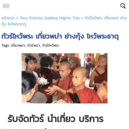
หน้าแรก
> Tour กิจกรรม Cowboy Nights Trip >
ทัวร์ไหว้พระ เที่ยวพม่า ย่าง
กุ้ง ไหว้พระธาตุ
ทัวร์ไหว้พระ เที่ยวพม่า ย่างกุ้ง ไหว้พระธาตุ
Tags:
เที่ยวพม่า
,
ทัวร์พม่า
,
ทัวร์ไหว้พระ
รับจัดทัวร์ นำเที่ยว บริการ