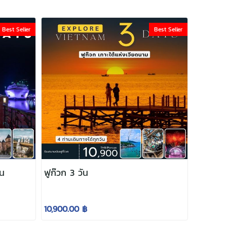
Best Seller
Best Seller
ัน
ฟูก๊วก 3 วัน
10,900.00 ฿