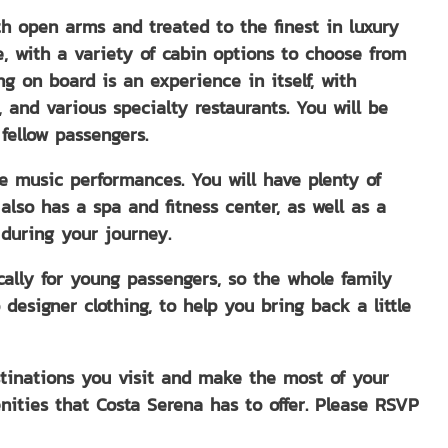
 open arms and treated to the finest in luxury
 with a variety of cabin options to choose from
ng on board is an experience in itself, with
 and various specialty restaurants. You will be
fellow passengers.
ve music performances. You will have plenty of
lso has a spa and fitness center, as well as a
during your journey.
cally for young passengers, so the whole family
designer clothing, to help you bring back a little
destinations you visit and make the most of your
ities that Costa Serena has to offer. Please RSVP