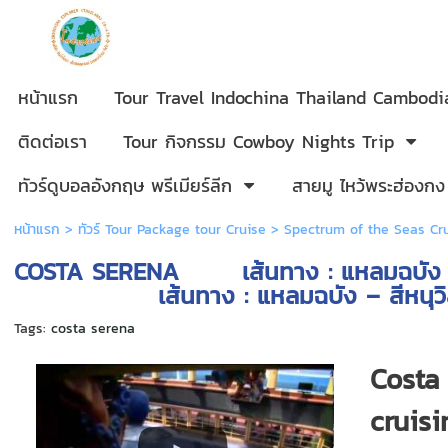
หน้าแรก
Tour Travel Indochina Thailand Cambod
ติดต่อเรา
Tour กิจกรรม Cowboy Nights Trip
ทัวร์ดูบอลอังกฤษ พรีเมียร์ลีก
สายมู ไหว้พระฮ่องกง
หน้าแรก
>
ทัวร์ Tour Package tour Cruise
>
Spectrum of the Seas Cr
COSTA SERENA เส้นทาง :
เส้นทาง : แหลมฉบัง – สีหนุวิลล์ –
Tags:
costa serena
Costa 
cruisi