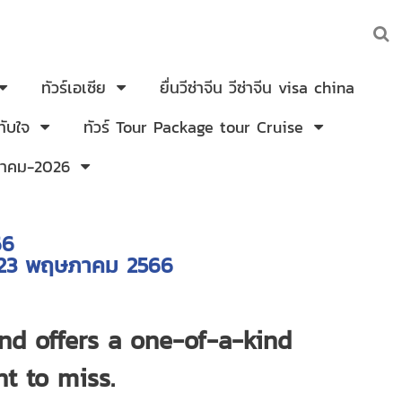
ทัวร์เอเซีย
ยื่นวีซ่าจีน วีซ่าจีน visa china
ับใจ
ทัวร์ Tour Package tour Cruise
งหาคม-2026
ฉบัง 12-16 พฤษภาคม 2566
-23 พฤษภาคม 2566
and offers a one-of-a-kind
nt to miss.