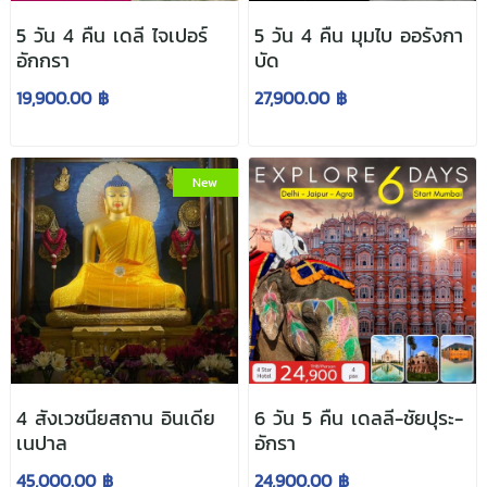
5 วัน 4 คืน เดลี ไจเปอร์
5 วัน 4 คืน มุมไบ ออรังกา
อักกรา
บัด
19,900.00 ฿
27,900.00 ฿
New
4 สังเวชนียสถาน อินเดีย
6 วัน 5 คืน เดลลี-ชัยปุระ-
เนปาล
อักรา
45,000.00 ฿
24,900.00 ฿