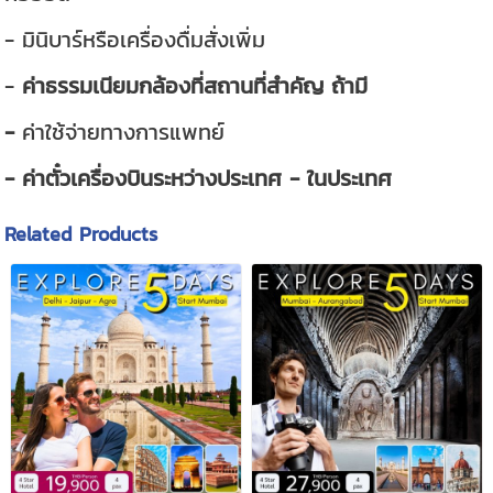
- มินิบาร์หรือเครื่องดื่มสั่งเพิ่ม
-
ค่าธรรมเนียมกล้องที่สถานที่สำคัญ ถ้ามี
-
ค่าใช้จ่ายทางการแพทย์
- ค่าตั๋วเครื่องบินระหว่างประเทศ - ในประเทศ
Related Products