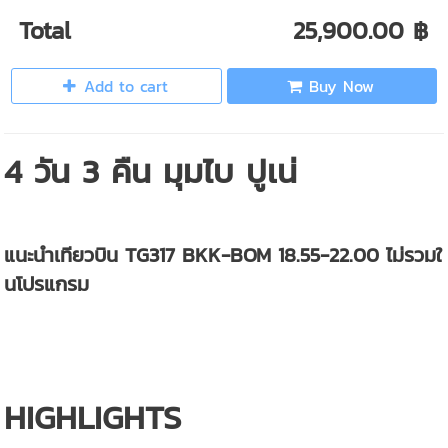
Total
25,900.00 ฿
Add to cart
Buy Now
4 วัน 3 คืน มุมไบ ปูเน่
แนะนำเทียวบิน TG317 BKK-BOM 18.55-22.00 ไม่รวมใ
นโปรแกรม
HIGHLIGHTS