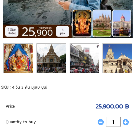
SKU :
4 วัน 3 คืน มุมไบ ปูเน่
25,900.00 ฿
Price
Quantity to buy