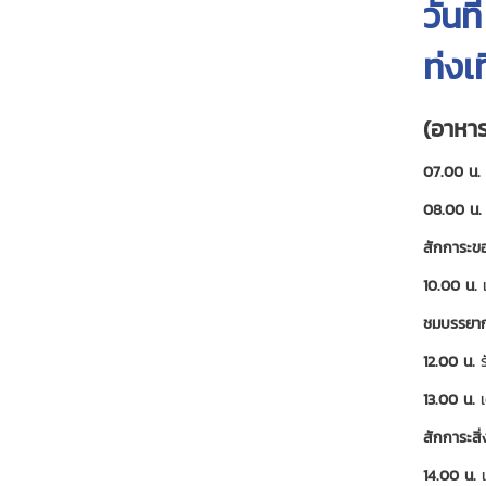
วันท
ท่งเ
(อาหาร
07.00 น.
08.00 น.
สักการะขอ
10.00 น.
เ
ชมบรรยาก
12.00 น.
ร
13.00 น.
เ
สักการะสิ
14.00 น.
เ