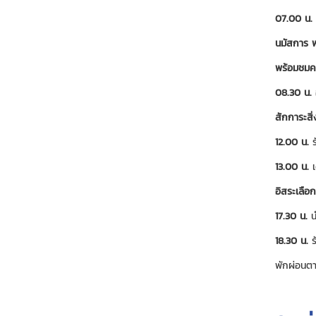
07.00 น.
นมัสการ พร
พร้อมชมค
08.30 น.
สักการะสิ
12.00 น.
ร
13.00 น.
เ
อิสระเลือ
17.30 น.
นำ
18.30 น.
ร
พักผ่อนตาม