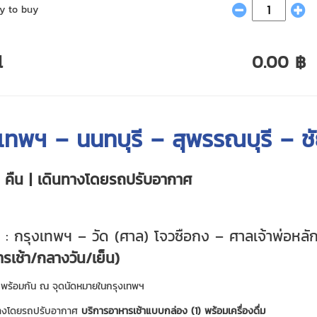
y to buy
l
0.00 ฿
เทพฯ – นนทบุรี – สุพรรณบุรี – ชั
1 คืน | เดินทางโดยรถปรับอากาศ
 : กรุงเทพฯ – วัด (ศาล) โจวซือกง – ศาลเจ้าพ่อหลัก
รเช้า/กลางวัน/เย็น)
พร้อมกัน ณ จุดนัดหมายในกรุงเทพฯ
างโดยรถปรับอากาศ
บริการอาหารเช้าแบบกล่อง (1) พร้อมเครื่องดื่ม