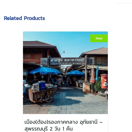
Related Products
New
เมือง(ต้อง)รองภาคกลาง อุทัยธานี –
สุพรรณบุรี 2 วัน 1 คืน