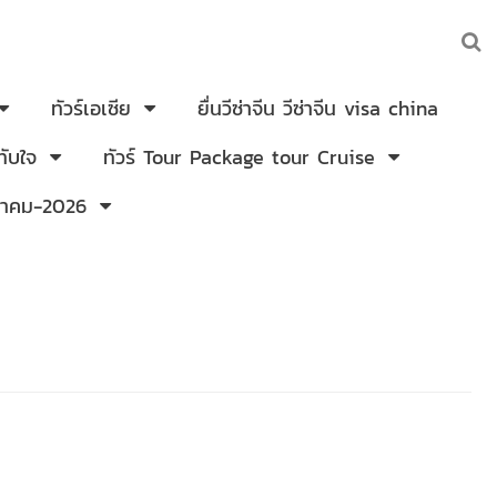
ทัวร์เอเซีย
ยื่นวีซ่าจีน วีซ่าจีน visa china
ับใจ
ทัวร์ Tour Package tour Cruise
งหาคม-2026