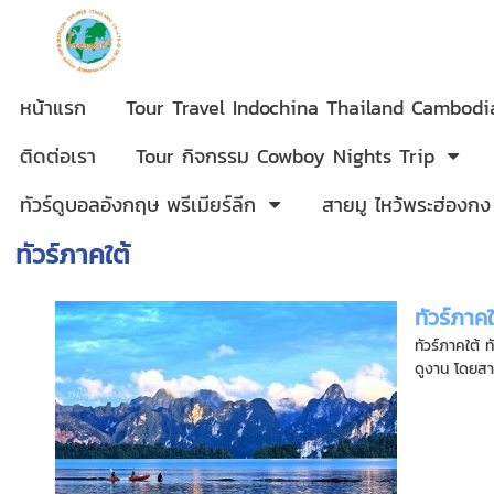
หน้าแรก
Tour Travel Indochina Thailand Cambod
ติดต่อเรา
Tour กิจกรรม Cowboy Nights Trip
ทัวร์ดูบอลอังกฤษ พรีเมียร์ลีก
สายมู ไหว้พระฮ่องกง
ทัวร์ภาคใต้
ทัวร์ภาคใ
ทัวร์ภาคใต้ 
ดูงาน โดยสา