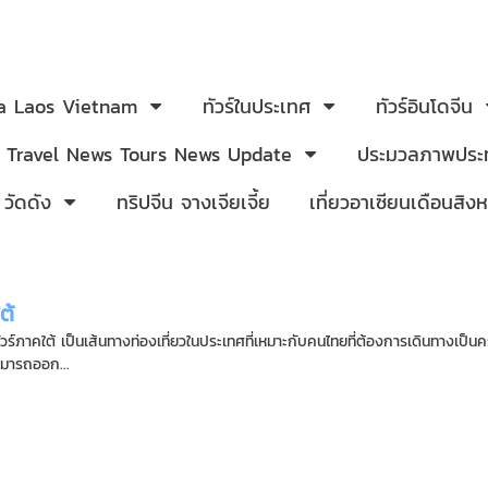
ia Laos Vietnam
ทัวร์ในประเทศ
ทัวร์อินโดจีน
Travel News Tours News Update
ประมวลภาพประท
 วัดดัง
ทริปจีน จางเจียเจี้ย
เที่ยวอาเซียนเดือนสิ
ต้
ทัวร์ภาคใต้ เป็นเส้นทางท่องเที่ยวในประเทศที่เหมาะกับคนไทยที่ต้องการเดินทางเป็น
มารถออก...