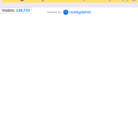
Visitors:
128,733