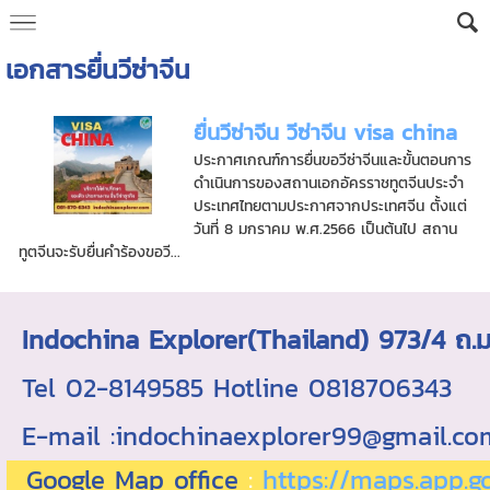
เอกสารยื่นวีซ่าจีน
ยื่นวีซ่าจีน วีซ่าจีน visa china
ประกาศเกณฑ์การยื่นขอวีซ่าจีนและขั้นตอนการ
ดำเนินการของสถานเอกอัครราชทูตจีนประจำ
ประเทศไทยตามประกาศจากประเทศจีน ตั้งแต่
วันที่ 8 มกราคม พ.ศ.2566 เป็นต้นไป สถาน
ทูตจีนจะรับยื่นคำร้องขอวี...
Indochina Explorer(Thailand) 973/4 
Tel 02-8149585 Hotline 0818706343 ใบอ
E-mail :indochinaexplorer99@gmail.c
Google Map office
:
https://maps.app.