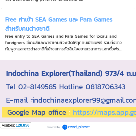
Free ค่าเข้า SEA Games และ Para Games
สำหรับคนต่างชาติ
Free entry to SEA Games and Para Games for locals and
foreigners ซีเกมส์และพาราเกมส์จะเปิดให้ทุกคนเข้าชมฟรี รวมทั้งชาว
กัมพูชาและชาวต่างชาติที่เข้าชมการตัดสินใจขยายเวลาการแจกตั๋วฟร...
Indochina Explorer(Thailand) 973/4 
Tel 02-8149585 Hotline 0818706343 ใบอ
E-mail :indochinaexplorer99@gmail.c
Google Map office
:
https://maps.app.
Visitors:
128,856