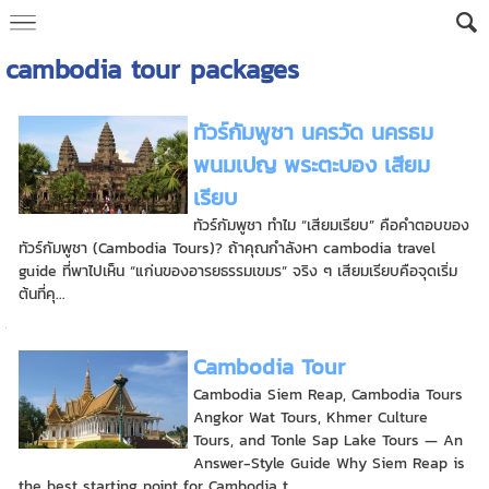
cambodia tour packages
ทัวร์กัมพูชา นครวัด นครธม
พนมเปญ พระตะบอง เสียม
เรียบ
ทัวร์กัมพูชา ทำไม “เสียมเรียบ” คือคำตอบของ
ทัวร์กัมพูชา (Cambodia Tours)? ถ้าคุณกำลังหา cambodia travel
guide ที่พาไปเห็น “แก่นของอารยธรรมเขมร” จริง ๆ เสียมเรียบคือจุดเริ่ม
ต้นที่คุ...
Cambodia Tour
Cambodia Siem Reap, Cambodia Tours
Angkor Wat Tours, Khmer Culture
Tours, and Tonle Sap Lake Tours — An
Answer-Style Guide Why Siem Reap is
the best starting point for Cambodia t...