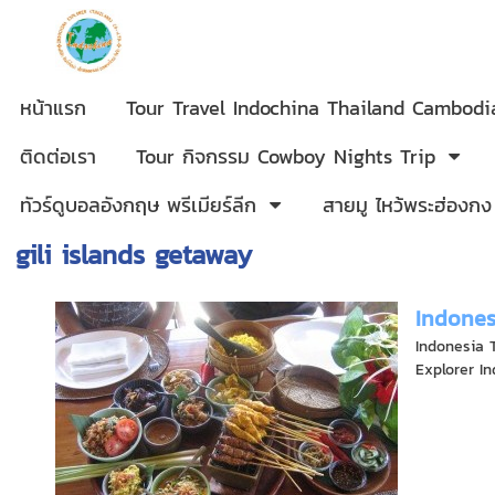
หน้าแรก
Tour Travel Indochina Thailand Cambod
ติดต่อเรา
Tour กิจกรรม Cowboy Nights Trip
ทัวร์ดูบอลอังกฤษ พรีเมียร์ลีก
สายมู ไหว้พระฮ่องกง
gili islands getaway
Indones
Indonesia 
Explorer In