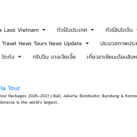
ia Laos Vietnam
ทัวร์ในประเทศ
ทัวร์อินโดจีน
Travel News Tours News Update
ประมวลภาพประท
 วัดดัง
ทริปจีน จางเจียเจี้ย
เที่ยวอาเซียนเดือนสิ
ia Tour
Tour Packages 2026–2027 | Bali, Jakarta, Borobudur, Bandung & Komod
donesia is the world's largest...