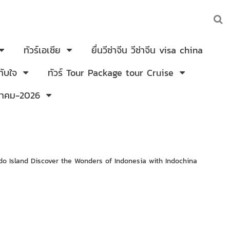
ทัวร์เอเซีย
ยื่นวีซ่าจีน วีซ่าจีน visa china
ับใจ
ทัวร์ Tour Package tour Cruise
งหาคม-2026
o Island Discover the Wonders of Indonesia with Indochina