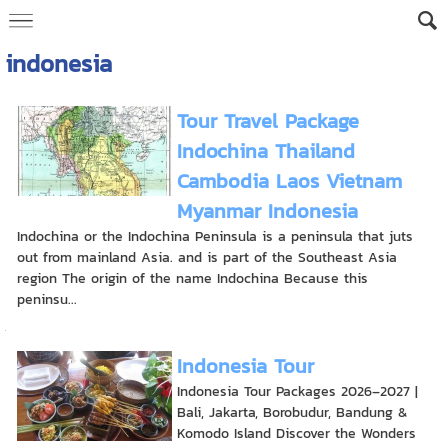
indonesia
Tour Travel Package
Indochina Thailand
Cambodia Laos Vietnam
Myanmar Indonesia
Indochina or the Indochina Peninsula is a peninsula that juts
out from mainland Asia. and is part of the Southeast Asia
region The origin of the name Indochina Because this
peninsu...
Indonesia Tour
Indonesia Tour Packages 2026–2027 |
Bali, Jakarta, Borobudur, Bandung &
Komodo Island Discover the Wonders