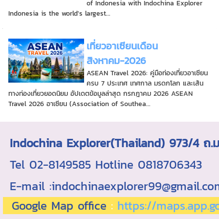
of Indonesia with Indochina Explorer
Indonesia is the world's largest...
เที่ยวอาเซียนเดือน
สิงหาคม-2026
ASEAN Travel 2026: คู่มือท่องเที่ยวอาเซียน
ครบ 7 ประเทศ เทศกาล มรดกโลก และเส้น
ทางท่องเที่ยวยอดนิยม อัปเดตข้อมูลล่าสุด กรกฎาคม 2026 ASEAN
Travel 2026 อาเซียน (Association of Southea...
Indochina Explorer(Thailand) 973/4 
Tel 02-8149585 Hotline 0818706343 ใบอ
E-mail :indochinaexplorer99@gmail.c
Google Map office
:
https://maps.app.