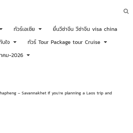
ทัวร์เอเซีย
ยื่นวีซ่าจีน วีซ่าจีน visa china
ับใจ
ทัวร์ Tour Package tour Cruise
งหาคม-2026
hapheng – Savannakhet If you’re planning a Laos trip and