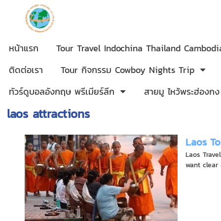
หน้าแรก
Tour Travel Indochina Thailand Cambod
ติดต่อเรา
Tour กิจกรรม Cowboy Nights Trip
ทัวร์ดูบอลอังกฤษ พรีเมียร์ลีก
สายมู ไหว้พระฮ่องกง
laos attractions
Laos To
Laos Trave
want clear