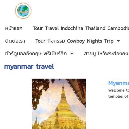
หน้าแรก
Tour Travel Indochina Thailand Cambod
ติดต่อเรา
Tour กิจกรรม Cowboy Nights Trip
ทัวร์ดูบอลอังกฤษ พรีเมียร์ลีก
สายมู ไหว้พระฮ่องกง
myanmar travel
Myanma
Welcome to
temples of 