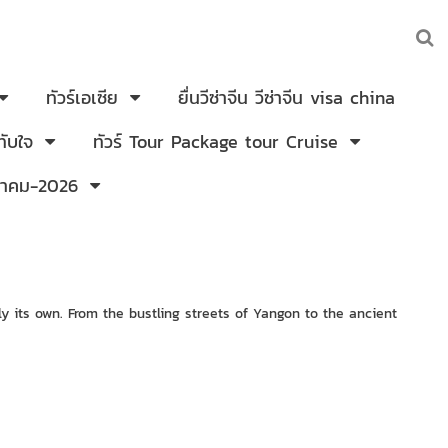
ทัวร์เอเซีย
ยื่นวีซ่าจีน วีซ่าจีน visa china
ับใจ
ทัวร์ Tour Package tour Cruise
งหาคม-2026
y its own. From the bustling streets of Yangon to the ancient