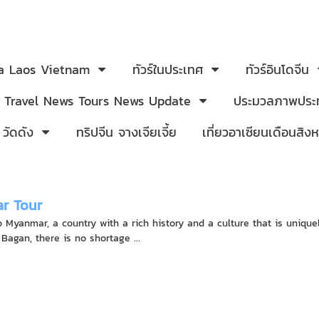
ia Laos Vietnam
ทัวร์ในประเทศ
ทัวร์อินโดจีน
Travel News Tours News Update
ประมวลภาพประท
 วัดดัง
ทริปจีน จางเจียเจี้ย
เที่ยวอาเซียนเดือนสิ
r Tour
 Myanmar, a country with a rich history and a culture that is uniquel
Bagan, there is no shortage ...