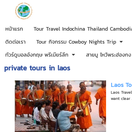
หน้าแรก
Tour Travel Indochina Thailand Cambod
ติดต่อเรา
Tour กิจกรรม Cowboy Nights Trip
ทัวร์ดูบอลอังกฤษ พรีเมียร์ลีก
สายมู ไหว้พระฮ่องกง
private tours in laos
Laos To
Laos Trave
want clear