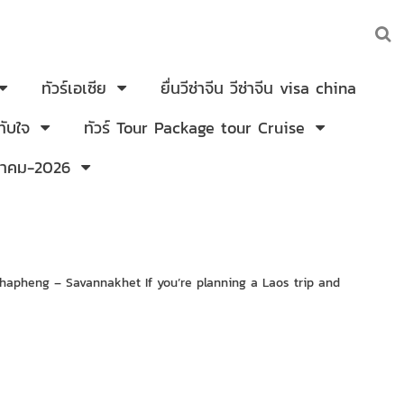
ทัวร์เอเซีย
ยื่นวีซ่าจีน วีซ่าจีน visa china
ับใจ
ทัวร์ Tour Package tour Cruise
งหาคม-2026
hapheng – Savannakhet If you’re planning a Laos trip and