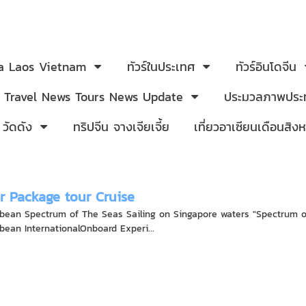
ia Laos Vietnam
ทัวร์ในประเทศ
ทัวร์อินโดจีน
Travel News Tours News Update
ประมวลภาพประท
 วัดดัง
ทริปจีน จางเจียเจี้ย
เที่ยวอาเซียนเดือนสิ
ur Package tour Cruise
bbean Spectrum of The Seas Sailing on Singapore waters "Spectrum of
bean InternationalOnboard Experi...