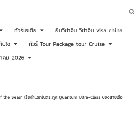
ทัวร์เอเซีย
ยื่นวีซ่าจีน วีซ่าจีน visa china
ับใจ
ทัวร์ Tour Package tour Cruise
งหาคม-2026
 the Seas" เรือลำแรกในตระกูล Quantum Ultra-Class ของสายเรือ