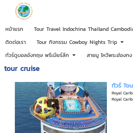
หน้าแรก
Tour Travel Indochina Thailand Cambod
ติดต่อเรา
Tour กิจกรรม Cowboy Nights Trip
ทัวร์ดูบอลอังกฤษ พรีเมียร์ลีก
สายมู ไหว้พระฮ่องกง
tour cruise
ทัวร์ To
Royal Cari
Royal Carib