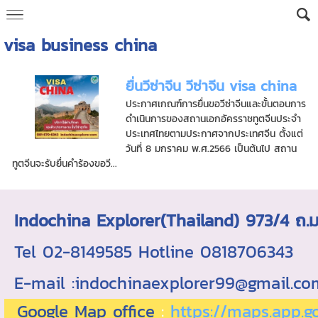
visa business china
ยื่นวีซ่าจีน วีซ่าจีน visa china
ประกาศเกณฑ์การยื่นขอวีซ่าจีนและขั้นตอนการ
ดำเนินการของสถานเอกอัครราชทูตจีนประจำ
ประเทศไทยตามประกาศจากประเทศจีน ตั้งแต่
วันที่ 8 มกราคม พ.ศ.2566 เป็นต้นไป สถาน
ทูตจีนจะรับยื่นคำร้องขอวี...
Indochina Explorer(Thailand) 973/4 
Tel 02-8149585 Hotline 0818706343 ใบอ
E-mail :indochinaexplorer99@gmail.c
Google Map office
:
https://maps.app.