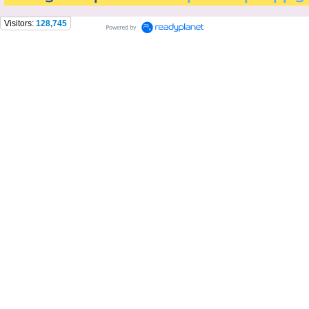
Visitors:
128,745