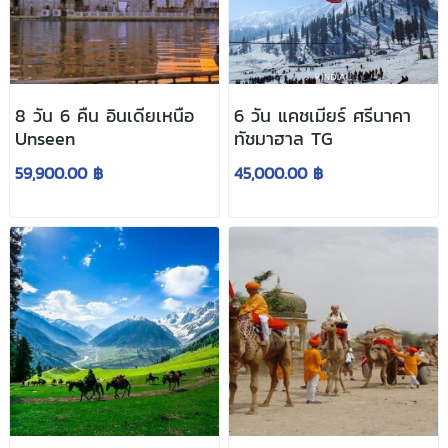
8 วัน 6 คืน อินเดียเหนือ
6 วัน แคชเมียร์ ศรีนาคา
Unseen
ทัชมาฮาล TG
59,900.00 ฿
45,000.00 ฿