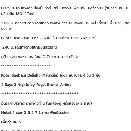
09.25 น. เดินทางถึงเมืองบันดาร์ เสรี เบกาวัน เพื่อเปลี่ยนเครื่องบิน (ใช้เวลาเปลี่ยนเ
ครื่องบิน 1:30 ชั่วโมง)
10.55 น. ออกเดินทาง โดยเที่ยวของสายการบิน Royal Brunei เที่ยวบินที่ BI 513 สู่ก
รุงเทพฯ
BI 513 BWN-BKK 1055 – 1240 (Duration Time: 2:45 Hrs.)
12.40 น. เดินทางถึงสนามบินสุวรรณ
ภูมิ กรุงเทพมหานคร โดยสวัสดิภาพ และ ประทับใจ
*****************************
Kota Kinabalu Delight (Malaysia) โคตา คินาบาลู 4 วัน 3 คืน
4 Days 3 Nights by Royal Brunei Airline
********************************************
อัตราค่าบริการ: ราคาต่อท่าน (พักห้องคู่ หรือห้องละ 3 ท่าน)
Hotel 4 star 2-3 4-7 8 ท่าน พักเดี่ยวจ่าย
เพิ่มท่านละ S