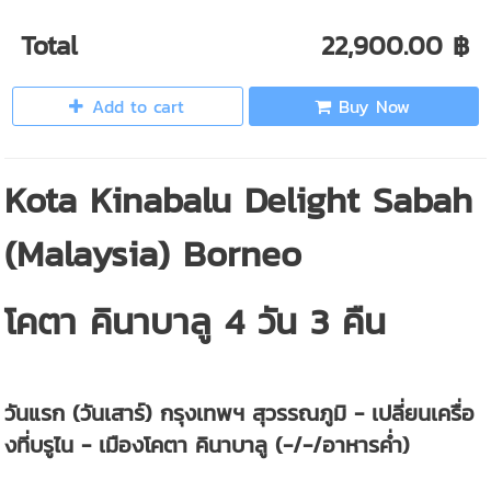
Total
22,900.00 ฿
Add to cart
Buy Now
Kota Kinabalu Delight Sabah
(Malaysia) Borneo
โคตา คินาบาลู 4 วัน 3 คืน
วันแรก (วันเสาร์) กรุงเทพฯ สุวรรณภูมิ - เปลี่ยนเครื่อ
งที่บรูไน - เมืองโคตา คินาบาลู (-/-/อาหารค่ำ)