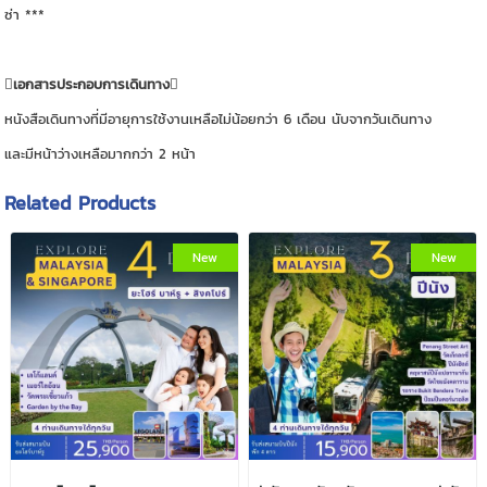
ซ่า ***
เอกสารประกอบการเดินทาง
หนังสือเดินทางที่มีอายุการใช้งานเหลือไม่น้อยกว่า 6 เดือน นับจากวันเดินทาง
และมีหน้าว่างเหลือมากกว่า 2 หน้า
Related Products
New
New