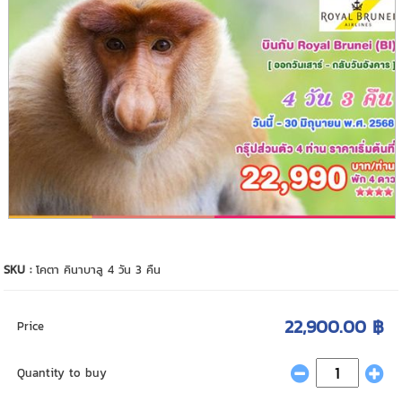
SKU :
โคตา คินาบาลู 4 วัน 3 คืน
22,900.00 ฿
Price
Quantity to buy