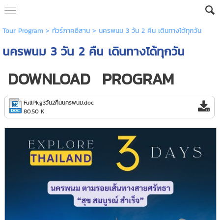
Tour Program
>
ทัวร์ภาคอีสาน
> นครพนม 3 วัน 2 คืน เดินทางได้ทุกวัน
นครพนม 3 วัน 2 คืน เดินทางได้ทุกวัน
DOWNLOAD PROGRAM
FullPkg3วัน2คืนนครพนม.doc
80.50 K