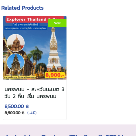
Related Products
New
นครพนม - สะหวันนะเขต 3
วัน 2 คืน เริ่ม นครพนม
8,500.00 ฿
8,900.00 ฿
(-4%)