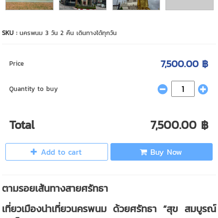
SKU :
นครพนม 3 วัน 2 คืน เดินทางได้ทุกวัน
7,500.00 ฿
Price
Quantity to buy
Total
7,500.00 ฿
Add to cart
Buy Now
ตามรอยเส้นทางสายศรัทธา
เที่ยวเมืองน่าเที่ยวนครพนม ด้วยศรัทธา “สุข สมบูรณ์