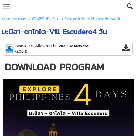
Tour Program
>
ทัวร์ฟิลิปปินส์
> มะนิลา-ตาไกไต-Vill Escudero4 วัน
มะนิลา-ตาไกไต-Vill Escudero4 วัน
Explore-4d_มะนิลา-ตากาไต-Villa-Escudero.doc
72.00 K
DOWNLOAD PROGRAM