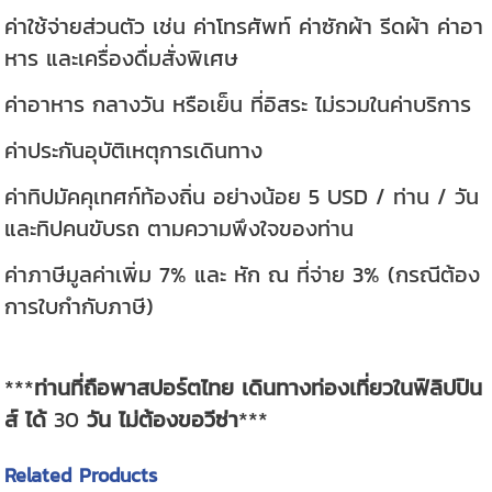
ค่าใช้จ่ายส่วนตัว เช่น ค่าโทรศัพท์ ค่าซักผ้า รีดผ้า ค่าอา
หาร และเครื่องดื่มสั่งพิเศษ
ค่าอาหาร กลางวัน หรือเย็น ที่อิสระ ไม่รวมในค่าบริการ
ค่าประกันอุบัติเหตุการเดินทาง
ค่าทิปมัคคุเทศก์ท้องถิ่น อย่างน้อย 5 USD / ท่าน / วัน
และทิปคนขับรถ ตามความพึงใจของท่าน
ค่าภาษีมูลค่าเพิ่ม 7% และ หัก ณ ที่จ่าย 3% (กรณีต้อง
การใบกำกับภาษี)
***
ท่านที่ถือพาสปอร์ตไทย เดินทางท่องเที่ยวในฟิลิปปิน
ส์ ได้
30
วัน ไม่ต้องขอวีซ่า
***
Related Products