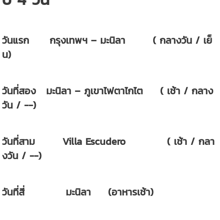
วันแรก กรุงเทพฯ – มะนิลา ( กลางวัน / เย็
น)
วันที่สอง มะนิลา – ภูเขาไฟตาไกไต ( เช้า / กลาง
วัน / --)
วันที่สาม Villa Escudero ( เช้า / กลา
งวัน / --)
วันที่สี่ มะนิลา (อาหารเช้า)