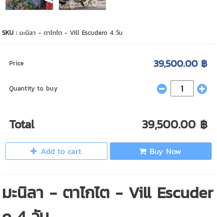
SKU :
มะนิลา - ตาไกไต - Vill Escudero 4 วัน
39,500.00 ฿
Price
Quantity to buy
Total
39,500.00 ฿
Add to cart
Buy Now
มะนิลา - ตาไกไต - Vill Escuder
o 4 วัน