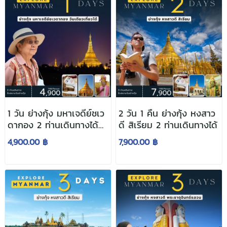
1 วัน ย่างกุ้ง มหาเจดีย์ชเว
2 วัน 1 คืน ย่างกุ้ง หงสาว
ดากอง 2 ท่านเดินทางได้
ดี สิเรียม 2 ท่านเดินทางได้
เลย
4,900.00 ฿
7,900.00 ฿