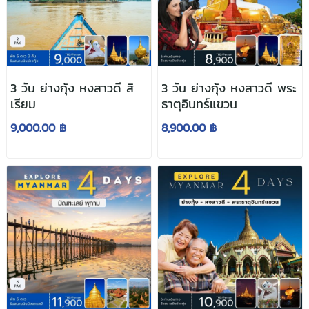
3 วัน ย่างกุ้ง หงสาวดี สิ
3 วัน ย่างกุ้ง หงสาวดี พระ
เรียม
ธาตุอินทร์แขวน
9,000.00 ฿
8,900.00 ฿