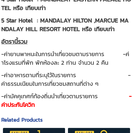
TEL หรือ เทียบเท่า
5 Star Hotel : MANDALAY HILTON ,MARCUE MA
NDALAY HILL RESORT HOTEL หรือ เทียบเท่า
อัตรานี้รวม
-ค่ายานพาหนะในการนำเที่ยวชมตามรายการ -ค่
าโรงแรมที่พัก พักห้องละ 2 ท่าน จำนวน 2 คืน
-ค่าอาหารตามที่ระบุไว้ในรายการ -
ค่าธรรมเนียมในการเที่ยวชมสถานที่ต่าง ๆ
-ค่ามัคคุเทศก์ท้องถิ่นนำเที่ยวตามรายการ
-
ค่าประกันโควิท
Related Products