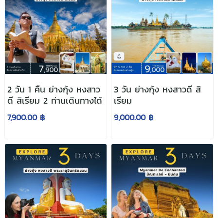
2 วัน 1 คืน ย่างกุ้ง หงสาว
3 วัน ย่างกุ้ง หงสาวดี สิ
ดี สิเรียม 2 ท่านเดินทางได้
เรียม
7,900.00 ฿
9,000.00 ฿