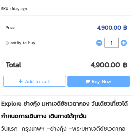
SKU :
1day-rgn
4,900.00 ฿
Price
Quantity to buy
Total
4,900.00 ฿
Add to cart
Buy Now
Explore ย่างกุ้ง มหาเจดีย์ชเวดากอง วันเดียวเที่ยวได้
กำหนดการเดินทาง เดินทางได้ทุกวัน
วันแรก กรุงเทพฯ –ย่างกุ้ง –พระมหาเจดีย์ชเวดากอ