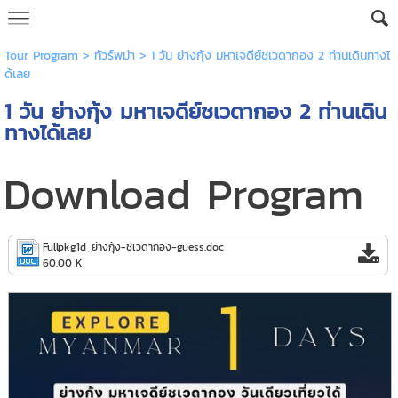
Tour Program
>
ทัวร์พม่า
> 1 วัน ย่างกุ้ง มหาเจดีย์ชเวดากอง 2 ท่านเดินทางไ
ด้เลย
1 วัน ย่างกุ้ง มหาเจดีย์ชเวดากอง 2 ท่านเดิน
ทางได้เลย
Download Program
Fullpkg1d_ย่างกุ้ง-ชเวดากอง-guess.doc
60.00 K