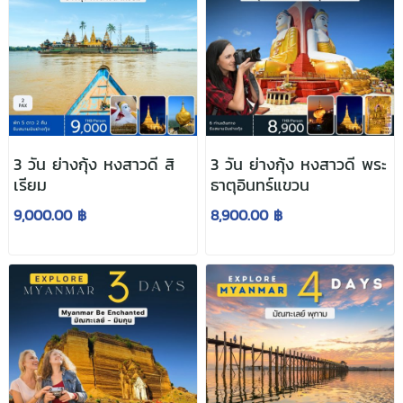
3 วัน ย่างกุ้ง หงสาวดี สิ
3 วัน ย่างกุ้ง หงสาวดี พระ
เรียม
ธาตุอินทร์แขวน
9,000.00 ฿
8,900.00 ฿