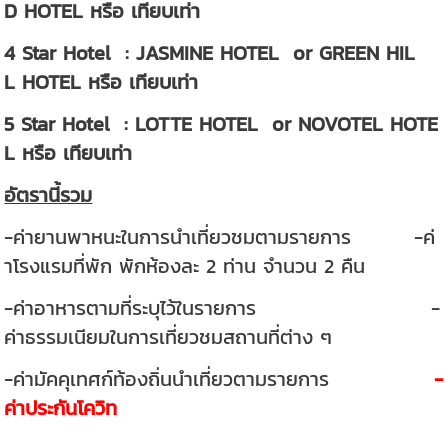
D HOTEL หรือ เทียบเท่า
4 Star Hotel : JASMINE HOTEL or GREEN HIL
L HOTEL หรือ เทียบเท่า
5 Star Hotel : LOTTE HOTEL or NOVOTEL HOTE
L หรือ เทียบเท่า
อัตรานี้รวม
-ค่ายานพาหนะในการนำเที่ยวชมตามรายการ -ค่
าโรงแรมที่พัก พักห้องละ 2 ท่าน จำนวน 2 คืน
-ค่าอาหารตามที่ระบุไว้ในรายการ -
ค่าธรรมเนียมในการเที่ยวชมสถานที่ต่าง ๆ
-ค่ามัคคุเทศก์ท้องถิ่นนำเที่ยวตามรายการ
-
ค่าประกันโควิท