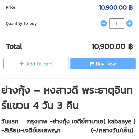
10,900.00 ฿
Price
Quantity to buy
Total
10,900.00 ฿
Add to cart
Buy Now
ย่างกุ้ง – หงสาวดี พระธาตุอินท
ร์แขวน 4 วัน 3 คืน
วันแรก กรุงเทพ -ย่างกุ้ง เจดีย์กาบาเอ( kabaaye )
-สิเรียม-เจดีย์เยเลพญา (-/กลางวัน/เย็น)