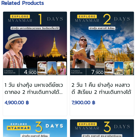
Related Products
1 วัน ย่างกุ้ง มหาเจดีย์ชเว
2 วัน 1 คืน ย่างกุ้ง หงสาว
ดากอง 2 ท่านเดินทางได้
ดี สิเรียม 2 ท่านเดินทางได้
เลย
4,900.00 ฿
7,900.00 ฿