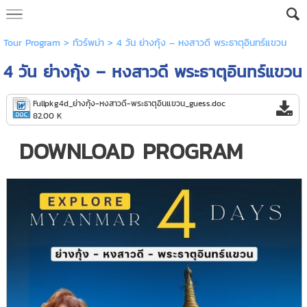
Tour Program
>
ทัวร์พม่า
> 4 วัน ย่างกุ้ง – หงสาวดี พระธาตุอินทร์แขวน
4 วัน ย่างกุ้ง – หงสาวดี พระธาตุอินทร์แขวน
Fullpkg4d_ย่างกุ้ง-หงสาวดี-พระธาตุอินแขวน_guess.doc
82.00 K
DOWNLOAD PROGRAM