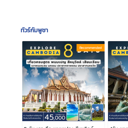
ทัวร์กัมพูชา
Recommended