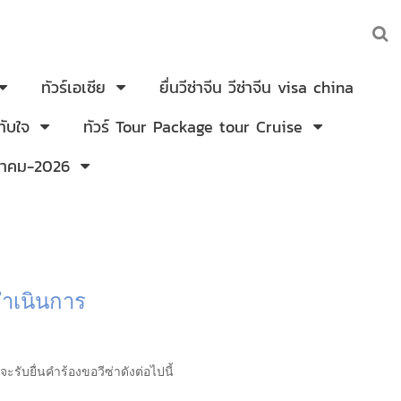
ทัวร์เอเซีย
ยื่นวีซ่าจีน วีซ่าจีน visa china
ับใจ
ทัวร์ Tour Package tour Cruise
งหาคม-2026
ดำเนินการ
รับยื่นคำร้องขอวีซ่าดังต่อไปนี้