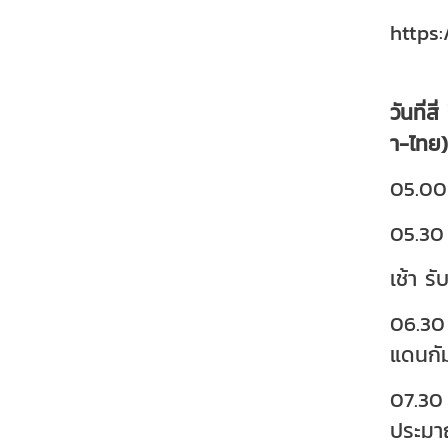
https
วันที่
า-ไทย)
05.00 
05.30 
เช้า ร
06.30 
แดนกั
07.30 
ประมาณ