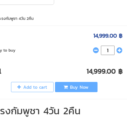
ะรงกัมพูชา 4วัน 2คืน
14,999.00 ฿
y to buy
l
14,999.00 ฿
Add to cart
Buy Now
ะรงกัมพูชา 4วัน 2คืน