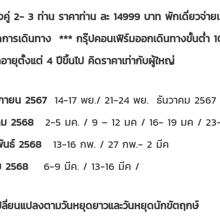
งคู่ 2- 3 ท่าน ราคาท่าน ละ 14999 บาท พักเดี่ยวจ่
ารเดินทาง *** กรุ๊ปคอนเฟิร์มออกเดินทางขั้นต่ำ 1
อายุตั้งแต่ 4 ปีขึ้นไป คิดราคาเท่ากับผู้ใหญ่
กายน 2567
14-17 พย./ 21-24 พย. ธันวาคม 2567
คม 2568
2-5 มค. / 9 – 12 มค / 16- 19 มค / 23
พันธ์ 2568
13-16 กพ. / 27 กพ.- 2 มีค
ม 2568
6-9 มีค. / 13-16 มีค /
ปลี่ยนแปลงตามวันหยุดยาวและวันหยุดนักขัตฤกษ์