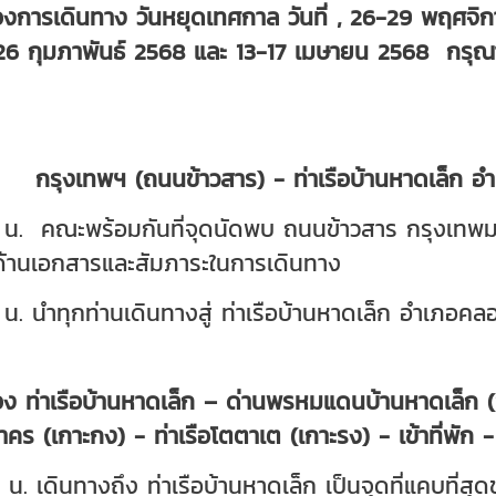
องการเดินทาง วันหยุดเทศกาล วันที่ , 26-29 พฤศจ
26 กุมภาพันธ์ 2568 และ 13-17 เมษายน 2568 กรุณาเ
ก กรุงเทพฯ (ถนนข้าวสาร) - ท่าเรือบ้านหาดเล็ก อ
น. คณะพร้อมกันที่จุดนัดพบ ถนนข้าวสาร กรุงเทพมห
ด้านเอกสารและสัมภาระในการเดินทาง
น. นำทุกท่านเดินทางสู่ ท่าเรือบ้านหาดเล็ก อำเภอ
สอง ท่าเรือบ้านหาดเล็ก – ด่านพรหมแดนบ้านหาดเล็ก
คร (เกาะกง) - ท่าเรือโตตาเต (เกาะรง) - เข้าที่พัก
น. เดินทางถึง ท่าเรือบ้านหาดเล็ก เป็นจุดที่แคบที่