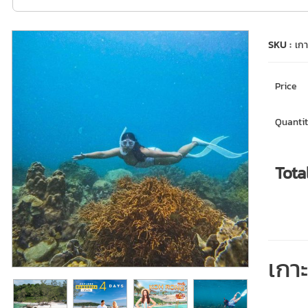
SKU :
เกา
Price
Quantit
Tota
เกา