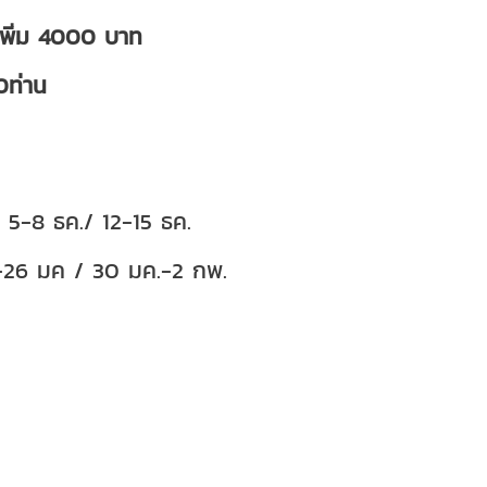
ายเพิ่ม 4000 บาท
0ท่าน
 5-8 ธค./ 12-15 ธค.
-26 มค / 30 มค.-2 กพ.