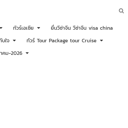
ทัวร์เอเซีย
ยื่นวีซ่าจีน วีซ่าจีน visa china
ับใจ
ทัวร์ Tour Package tour Cruise
งหาคม-2026