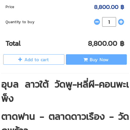
8,800.00 ฿
Price
Quantity to buy
Total
8,800.00 ฿
Add to cart
Buy Now
อุบล ลาวใต้ วัดพู-หลี่ผี-คอนพะเ
พ็ง
ตาดฟาน - ตลาดดาวเรือง - วัด