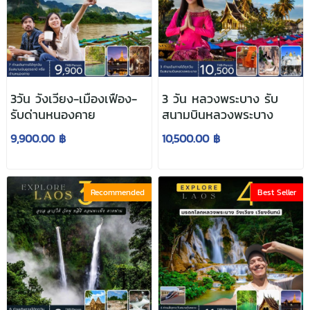
3วัน วังเวียง-เมืองเฟือง-
3 วัน หลวงพระบาง รับ
รับด่านหนองคาย
สนามบินหลวงพระบาง
9,900.00 ฿
10,500.00 ฿
Recommended
Best Seller