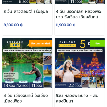
3 วัน ลาวตอนใต้ เริ่มอุบล
4 วัน มรดกโลก หลวงพระ
บาง วังเวียง เวียงจันทน์
8,300.00 ฿
11,900.00 ฿
Recommended
New
4 วัน เวียงจันทน์ วังเวียง
5วัน หลวงพระบาง - สิบ
เมืองเฟือง
สองปันนา