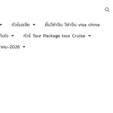
ทัวร์เอเซีย
ยื่นวีซ่าจีน วีซ่าจีน visa china
ับใจ
ทัวร์ Tour Package tour Cruise
งหาคม-2026