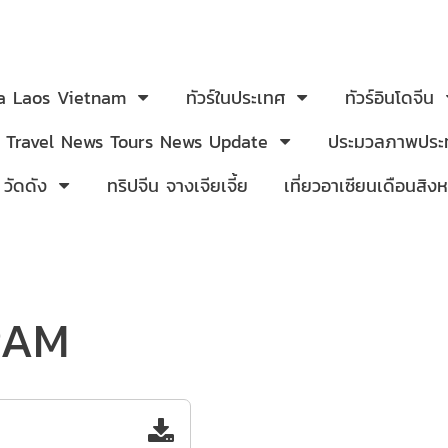
ia Laos Vietnam
ทัวร์ในประเทศ
ทัวร์อินโดจีน
Travel News Tours News Update
ประมวลภาพประท
 วัดดัง
ทริปจีน จางเจียเจี้ย
เที่ยวอาเซียนเดือนสิ
RAM