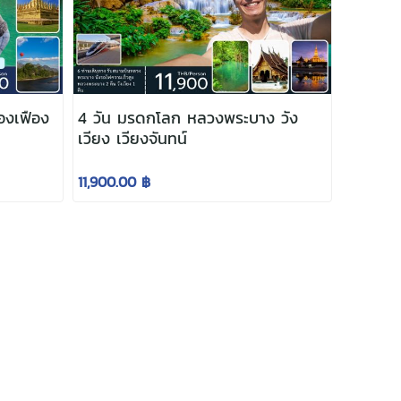
ืองเฟือง
4 วัน มรดกโลก หลวงพระบาง วัง
เวียง เวียงจันทน์
11,900.00 ฿