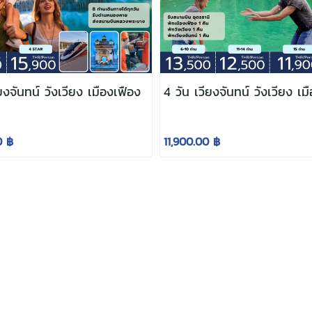
ยงจันทน์ วังเวียง เมืองเฟือง
4 วัน เวียงจันทน์ วังเวียง เม
0 ฿
11,900.00 ฿