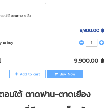
ตอนใต้ เซกะตาม 4 วัน
9,900.00 ฿
y to buy
l
9,900.00 ฿
Add to cart
Buy Now
ตอนใต้ ตาดฟาน-ตาดเยือง