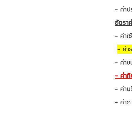
- ค่า
อัตราค
- ค่าใ
- ค่า
- ค่าข
- ค่าท
- ค่าบ
- ค่าภ