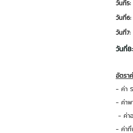
วันที
วันที
วันที
วันท
อัตราค
- ค่า
- ค่าพ
- ค่าอ
- ค่า