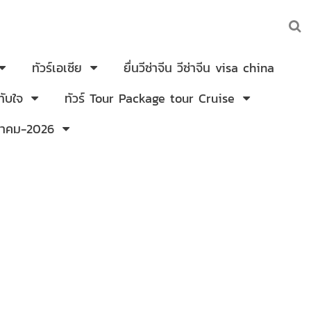
ทัวร์เอเซีย
ยื่นวีซ่าจีน วีซ่าจีน visa china
ับใจ
ทัวร์ Tour Package tour Cruise
งหาคม-2026