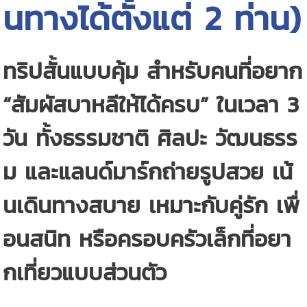
นทางได้ตั้งแต่ 2 ท่าน)
ทริปสั้นแบบคุ้ม สำหรับคนที่อยาก
“สัมผัสบาหลีให้ได้ครบ” ในเวลา 3
วัน ทั้งธรรมชาติ ศิลปะ วัฒนธรร
ม และแลนด์มาร์กถ่ายรูปสวย เน้
นเดินทางสบาย เหมาะกับคู่รัก เพื่
อนสนิท หรือครอบครัวเล็กที่อยา
กเที่ยวแบบส่วนตัว