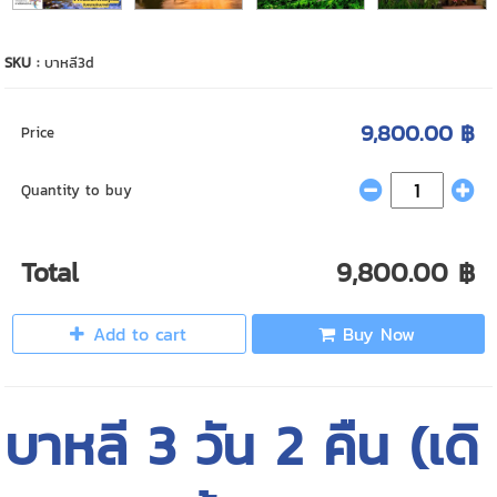
SKU :
บาหลี3d
9,800.00 ฿
Price
Quantity to buy
Total
9,800.00 ฿
Add to cart
Buy Now
บาหลี 3 วัน 2 คืน (เดิ