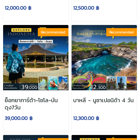
12,000.00 ฿
12,500.00 ฿
Recommended
Recommended
ย็อกยาการ์ต้า-โซโล-บัน
บาหลี - นูซาเปอนิด้า 4 วัน
ดุง7วัน
39,000.00 ฿
12,300.00 ฿