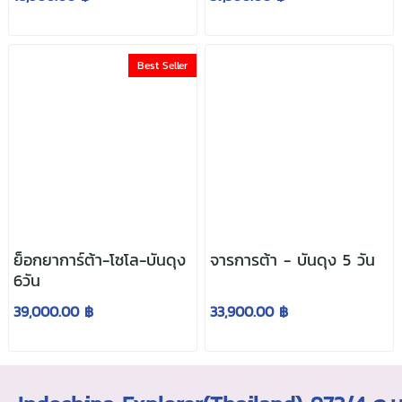
Best Seller
ย็อกยาการ์ต้า-โซโล-บันดุง
จารการต้า - บันดุง 5 วัน
6วัน
39,000.00 ฿
33,900.00 ฿